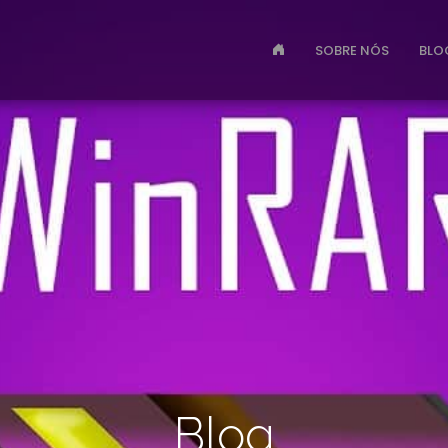
SOBRE NÓS
BLO
Blog