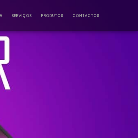
G
SERVIÇOS
PRODUTOS
CONTACTOS