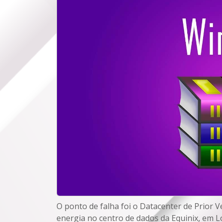
O ponto de falha foi o Datacenter de Prior 
energia no centro de dados da Equinix, em Lo